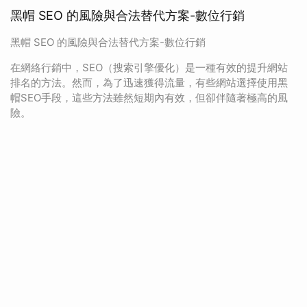
黑帽 SEO 的風險與合法替代方案-數位行銷
黑帽 SEO 的風險與合法替代方案-數位行銷
在網絡行銷中，SEO（搜索引擎優化）是一種有效的提升網站
排名的方法。然而，為了迅速獲得流量，有些網站選擇使用黑
帽SEO手段，這些方法雖然短期內有效，但卻伴隨著極高的風
險。