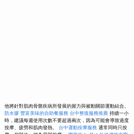
他將針對肌肉骨骼疾病所發展的握力與被動關節運動結合。
防水膠
豐富美味的自助餐服務
台中整復服務推薦
持續一小
時，建議每週使用次數不要超過兩次，因為可能會導致過度
按摩、疲勞和肌肉發熱。
台中運動按摩服務
通常同時只按